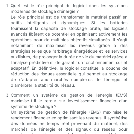
Quel est le rôle principal du logiciel dans les systèmes
modernes de stockage d'énergie ?
Le rôle principal est de transformer le matériel passif en
actifs intelligents et dynamiques. Si les batteries
fournissent la capacité de stockage brute, les logiciels
avancés libèrent ce potentiel en optimisant activement les
opérations pour de multiples objectifs simultanés. Il s'agit
notamment de maximiser les revenus grâce à des
stratégies telles que l'arbitrage énergétique et les services
auxiliaires, de prolonger la durée de vie du matériel grâce à
l'analyse prédictive et de garantir un fonctionnement sûr et
adaptatif. En définitive, le logiciel constitue la couche de
réduction des risques essentielle qui permet au stockage
de s'adapter aux marchés complexes de l'énergie et
d'améliorer la stabilité du réseau.
Comment un système de gestion de l'énergie (EMS)
maximise-t-il le retour sur investissement financier d'un
système de stockage ?
Un système de gestion de l'énergie (EMS) maximise le
rendement financier en optimisant les revenus. Il synthétise
des données en temps réel provenant du matériel, des
marchés de l'énergie et des signaux du réseau pour