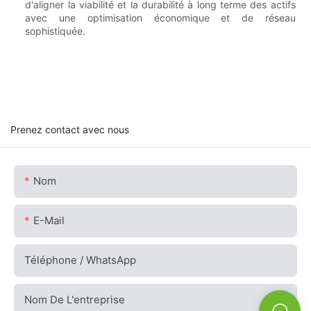
d'aligner la viabilité et la durabilité à long terme des actifs
avec une optimisation économique et de réseau
sophistiquée.
Prenez contact avec nous
Nom
E-Mail
Téléphone / WhatsApp
Nom De L'entreprise