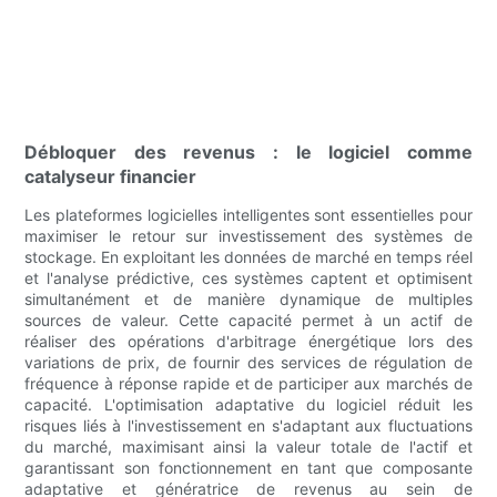
Débloquer des revenus : le logiciel comme
catalyseur financier
Les plateformes logicielles intelligentes sont essentielles pour
maximiser le retour sur investissement des systèmes de
stockage. En exploitant les données de marché en temps réel
et l'analyse prédictive, ces systèmes captent et optimisent
simultanément et de manière dynamique de multiples
sources de valeur. Cette capacité permet à un actif de
réaliser des opérations d'arbitrage énergétique lors des
variations de prix, de fournir des services de régulation de
fréquence à réponse rapide et de participer aux marchés de
capacité. L'optimisation adaptative du logiciel réduit les
risques liés à l'investissement en s'adaptant aux fluctuations
du marché, maximisant ainsi la valeur totale de l'actif et
garantissant son fonctionnement en tant que composante
adaptative et génératrice de revenus au sein de