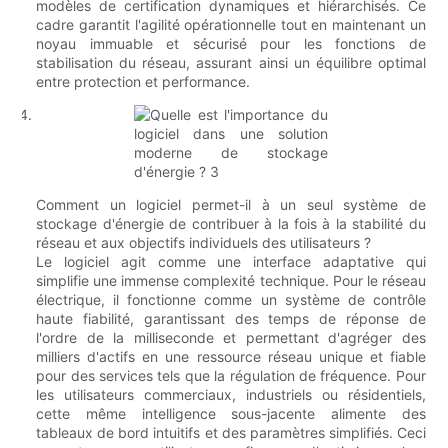
modèles de certification dynamiques et hiérarchisés. Ce
cadre garantit l'agilité opérationnelle tout en maintenant un
noyau immuable et sécurisé pour les fonctions de
stabilisation du réseau, assurant ainsi un équilibre optimal
entre protection et performance.
Comment un logiciel permet-il à un seul système de
stockage d'énergie de contribuer à la fois à la stabilité du
réseau et aux objectifs individuels des utilisateurs ?
Le logiciel agit comme une interface adaptative qui
simplifie une immense complexité technique. Pour le réseau
électrique, il fonctionne comme un système de contrôle
haute fiabilité, garantissant des temps de réponse de
l'ordre de la milliseconde et permettant d'agréger des
milliers d'actifs en une ressource réseau unique et fiable
pour des services tels que la régulation de fréquence. Pour
les utilisateurs commerciaux, industriels ou résidentiels,
cette même intelligence sous-jacente alimente des
tableaux de bord intuitifs et des paramètres simplifiés. Ceci