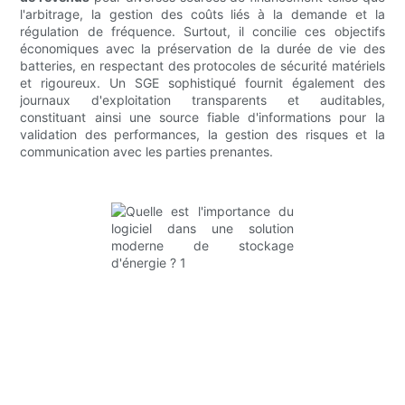
l'arbitrage, la gestion des coûts liés à la demande et la
régulation de fréquence. Surtout, il concilie ces objectifs
économiques avec la préservation de la durée de vie des
batteries, en respectant des protocoles de sécurité matériels
et rigoureux. Un SGE sophistiqué fournit également des
journaux d'exploitation transparents et auditables,
constituant ainsi une source fiable d'informations pour la
validation des performances, la gestion des risques et la
communication avec les parties prenantes.