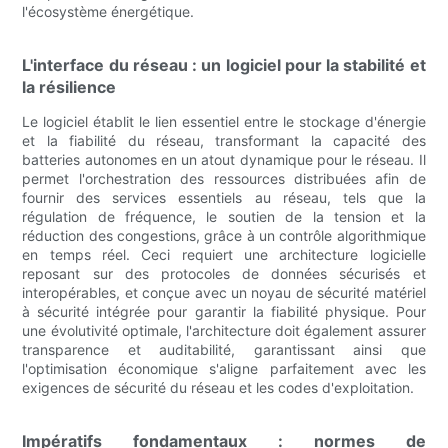
l'écosystème énergétique.
L'interface du réseau : un logiciel pour la stabilité et
la résilience
Le logiciel établit le lien essentiel entre le stockage d'énergie
et la fiabilité du réseau, transformant la capacité des
batteries autonomes en un atout dynamique pour le réseau. Il
permet l'orchestration des ressources distribuées afin de
fournir des services essentiels au réseau, tels que la
régulation de fréquence, le soutien de la tension et la
réduction des congestions, grâce à un contrôle algorithmique
en temps réel. Ceci requiert une architecture logicielle
reposant sur des protocoles de données sécurisés et
interopérables, et conçue avec un noyau de sécurité matériel
à sécurité intégrée pour garantir la fiabilité physique. Pour
une évolutivité optimale, l'architecture doit également assurer
transparence et auditabilité, garantissant ainsi que
l'optimisation économique s'aligne parfaitement avec les
exigences de sécurité du réseau et les codes d'exploitation.
Impératifs fondamentaux : normes de