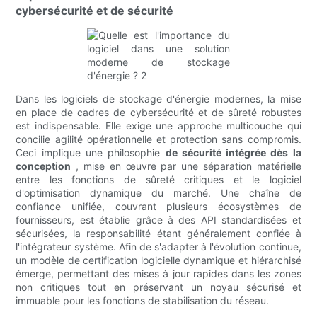
cybersécurité et de sécurité
Dans les logiciels de stockage d'énergie modernes, la mise
en place de cadres de cybersécurité et de sûreté robustes
est indispensable. Elle exige une approche multicouche qui
concilie agilité opérationnelle et protection sans compromis.
Ceci implique une philosophie
de sécurité intégrée dès la
conception
, mise en œuvre par une séparation matérielle
entre les fonctions de sûreté critiques et le logiciel
d'optimisation dynamique du marché. Une chaîne de
confiance unifiée, couvrant plusieurs écosystèmes de
fournisseurs, est établie grâce à des API standardisées et
sécurisées, la responsabilité étant généralement confiée à
l'intégrateur système. Afin de s'adapter à l'évolution continue,
un modèle de certification logicielle dynamique et hiérarchisé
émerge, permettant des mises à jour rapides dans les zones
non critiques tout en préservant un noyau sécurisé et
immuable pour les fonctions de stabilisation du réseau.