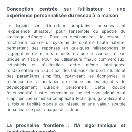
Conception centrée sur l'utilisateur : une
expérience personnalisée du réseau à la maison
Le logiciel sert d'interface adaptative, personnalisant
l'expérience utilisateur pour l'ensemble du spectre du
stockage d'énergie. Pour les gestionnaires de réseau, il
fonctionne comme un système de contrôle haute fiabilité,
permettant des réponses en quelques millisecondes et
l'agrégation de milliers d'actifs en une ressource réseau
unique et fiable. Pour les utilisateurs finaux commerciaux,
industriels et résidentiels, cette même intelligence
fondamentale se traduit par des tableaux de bord intuitifs et
des paramètres simplifiés, optimisant les économies, la
résilience de l'alimentation de secours ou les objectifs de
développement durable personnels. Cette double
fonctionnalité illustre comment un logiciel sophistiqué peut
simplifier une immense complexité technique, garantissant à
la fois la fiabilité globale du réseau et une valeur ajoutée
personnalisée pour chaque utilisateur.
La prochaine frontière : l'IA algorithmique et
l'évolution du marché