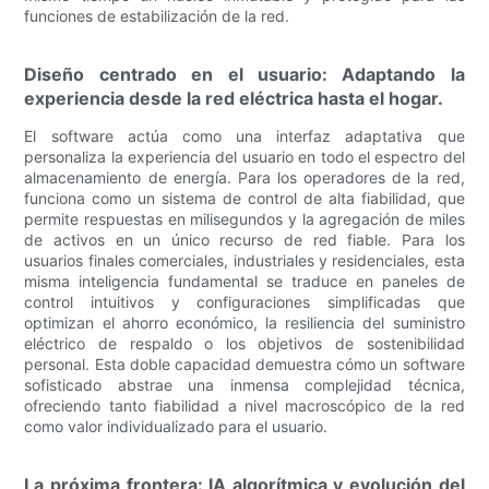
funciones de estabilización de la red.
Diseño centrado en el usuario: Adaptando la
experiencia desde la red eléctrica hasta el hogar.
El software actúa como una interfaz adaptativa que
personaliza la experiencia del usuario en todo el espectro del
almacenamiento de energía. Para los operadores de la red,
funciona como un sistema de control de alta fiabilidad, que
permite respuestas en milisegundos y la agregación de miles
de activos en un único recurso de red fiable. Para los
usuarios finales comerciales, industriales y residenciales, esta
misma inteligencia fundamental se traduce en paneles de
control intuitivos y configuraciones simplificadas que
optimizan el ahorro económico, la resiliencia del suministro
eléctrico de respaldo o los objetivos de sostenibilidad
personal. Esta doble capacidad demuestra cómo un software
sofisticado abstrae una inmensa complejidad técnica,
ofreciendo tanto fiabilidad a nivel macroscópico de la red
como valor individualizado para el usuario.
La próxima frontera: IA algorítmica y evolución del