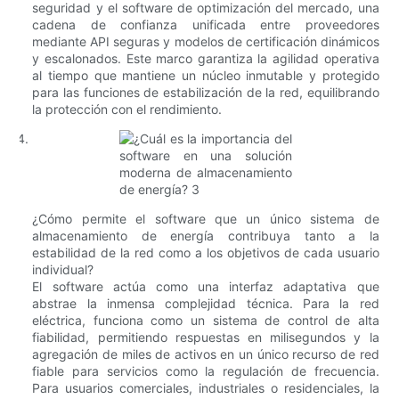
seguridad y el software de optimización del mercado, una
cadena de confianza unificada entre proveedores
mediante API seguras y modelos de certificación dinámicos
y escalonados. Este marco garantiza la agilidad operativa
al tiempo que mantiene un núcleo inmutable y protegido
para las funciones de estabilización de la red, equilibrando
la protección con el rendimiento.
¿Cómo permite el software que un único sistema de
almacenamiento de energía contribuya tanto a la
estabilidad de la red como a los objetivos de cada usuario
individual?
El software actúa como una interfaz adaptativa que
abstrae la inmensa complejidad técnica. Para la red
eléctrica, funciona como un sistema de control de alta
fiabilidad, permitiendo respuestas en milisegundos y la
agregación de miles de activos en un único recurso de red
fiable para servicios como la regulación de frecuencia.
Para usuarios comerciales, industriales o residenciales, la