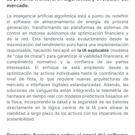
mercado.
La inteligencia artificial algorítmica está a punto de redefinir
el software de almacenamiento de energía de próxima
generación, transformando las plataformas de sistemas de
control en motores autónomos de optimización financiera y
de la red. Esta tendencia está evolucionando desde la
maximización del rendimiento puro hacia una implementación
responsable, haciendo hincapié en
la IA explicable
(modelos
de "caja de cristal") para garantizar la viabilidad financiera, el
cumplimiento normativo y la confianza de las partes
interesadas. El enfoque se está ampliando desde la
optimización de activos individuales hasta la coordinación a
nivel de flota, lo que requiere nuevas arquitecturas de
mercado e interfaces digitales estandarizadas. Además, las
soluciones de vanguardia están integrando la telemetría de
hardware en tiempo real con modelos predictivos basados ​​en
la física, incorporando la salud y la seguridad de las baterías
directamente en la lógica central de la IA para alinear la
viabilidad a largo plazo de los activos con los imperativos de
sostenibilidad.