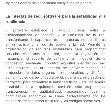
ingresos dentro del ecosistema energético en general.
La interfaz de red: software para la estabilidad y la
resiliencia
El software establece el vínculo crucial entre el
almacenamiento de energía y la fiabilidad de la red,
transformando la capacidad de las baterías independientes
en un activo dinámico de apoyo a la red. Permite la
orquestación de recursos distribuidos para proporcionar
servicios esenciales a la red, como la regulación de
frecuencia, el soporte de voltaje y la mitigación de la
congestión, mediante un control algorítmico en tiempo real.
Esto requiere una arquitectura de software basada en
protocolos de datos seguros e interoperables, y diseñada
con un núcleo de seguridad a prueba de fallos, reforzado por
hardware, para garantizar la fiabilidad física. Para una amplia
escalabilidad, la arquitectura también debe proporcionar
transparencia y auditabilidad, asegurando que la
optimización económica se alinee perfectamente con los
mandatos de seguridad de la red y los códigos operativos.