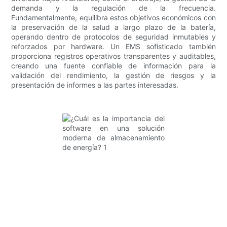
demanda y la regulación de la frecuencia.
Fundamentalmente, equilibra estos objetivos económicos con
la preservación de la salud a largo plazo de la batería,
operando dentro de protocolos de seguridad inmutables y
reforzados por hardware. Un EMS sofisticado también
proporciona registros operativos transparentes y auditables,
creando una fuente confiable de información para la
validación del rendimiento, la gestión de riesgos y la
presentación de informes a las partes interesadas.