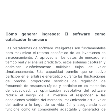
Cómo generar ingresos: El software como
catalizador financiero
Las plataformas de software inteligentes son fundamentales
para maximizar el retorno económico de las inversiones en
almacenamiento. Al aprovechar los datos de mercado en
tiempo real y el análisis predictivo, estos sistemas capturan y
optimizan dinámicamente múltiples flujos de valor
simultáneamente. Esta capacidad permite que un activo
participe en el arbitraje energético durante las fluctuaciones
de precios, proporcione servicios de regulación de
frecuencia de respuesta rápida y participe en los mercados
de capacidad. La optimización adaptativa del software
reduce el riesgo de la inversión al responder a las
condiciones volátiles del mercado, maximizando así el valor
del activo a lo largo de su vida útil y asegurando que
funcione como un componente adaptable y generador de