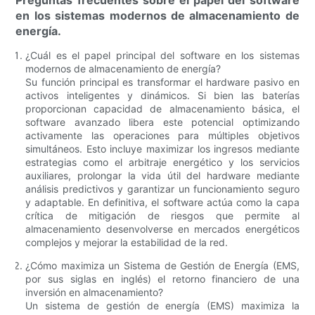
Preguntas frecuentes sobre el papel del software
en los sistemas modernos de almacenamiento de
energía.
¿Cuál es el papel principal del software en los sistemas
modernos de almacenamiento de energía?
Su función principal es transformar el hardware pasivo en
activos inteligentes y dinámicos. Si bien las baterías
proporcionan capacidad de almacenamiento básica, el
software avanzado libera este potencial optimizando
activamente las operaciones para múltiples objetivos
simultáneos. Esto incluye maximizar los ingresos mediante
estrategias como el arbitraje energético y los servicios
auxiliares, prolongar la vida útil del hardware mediante
análisis predictivos y garantizar un funcionamiento seguro
y adaptable. En definitiva, el software actúa como la capa
crítica de mitigación de riesgos que permite al
almacenamiento desenvolverse en mercados energéticos
complejos y mejorar la estabilidad de la red.
¿Cómo maximiza un Sistema de Gestión de Energía (EMS,
por sus siglas en inglés) el retorno financiero de una
inversión en almacenamiento?
Un sistema de gestión de energía (EMS) maximiza la