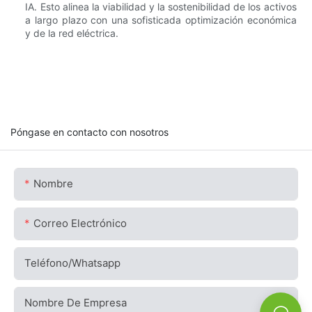
IA. Esto alinea la viabilidad y la sostenibilidad de los activos
a largo plazo con una sofisticada optimización económica
y de la red eléctrica.
Póngase en contacto con nosotros
Nombre
Correo Electrónico
Teléfono/whatsapp
Nombre De Empresa