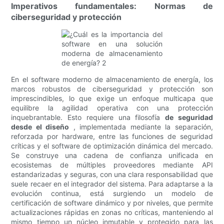
Imperativos fundamentales: Normas de
ciberseguridad y protección
En el software moderno de almacenamiento de energía, los
marcos robustos de ciberseguridad y protección son
imprescindibles, lo que exige un enfoque multicapa que
equilibre la agilidad operativa con una protección
inquebrantable. Esto requiere una filosofía
de seguridad
desde el diseño
, implementada mediante la separación,
reforzada por hardware, entre las funciones de seguridad
críticas y el software de optimización dinámica del mercado.
Se construye una cadena de confianza unificada en
ecosistemas de múltiples proveedores mediante API
estandarizadas y seguras, con una clara responsabilidad que
suele recaer en el integrador del sistema. Para adaptarse a la
evolución continua, está surgiendo un modelo de
certificación de software dinámico y por niveles, que permite
actualizaciones rápidas en zonas no críticas, manteniendo al
mismo tiempo un núcleo inmutable y protegido para las