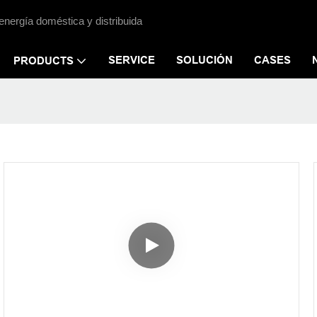
energía doméstica y distribuida
SERVICE
SOLUCIÓN
CASES
PRODUCTS