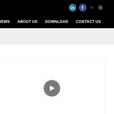
NEWS
ABOUT US
DOWNLOAD
CONTACT US