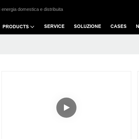
i energia domestica e distribuita
SERVICE
SOLUZIONE
CASES
PRODUCTS