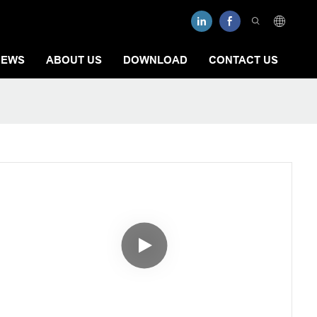
NEWS
ABOUT US
DOWNLOAD
CONTACT US